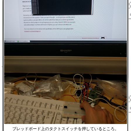
ブレッドボード上のタクトスイッチを押しているところ。