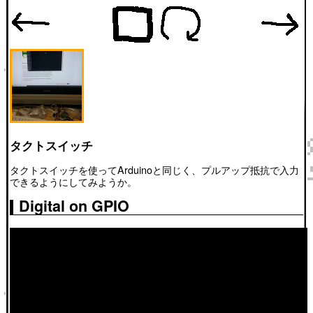
タクトスイッチ
タクトスイッチを使ってArduinoと同じく、プルアップ抵抗で入力
できるようにしてみようか。
Digital on GPIO