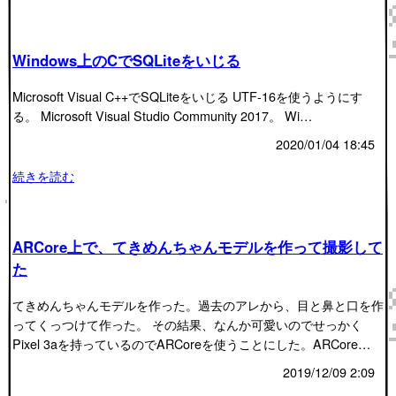
Windows上のCでSQLiteをいじる
Microsoft Visual C++でSQLiteをいじる UTF-16を使うようにす
る。 Microsoft Visual Studio Community 2017。 Wi…
2020/01/04 18:45
続きを読む
ARCore上で、てきめんちゃんモデルを作って撮影して
た
てきめんちゃんモデルを作った。過去のアレから、目と鼻と口を作
ってくっつけて作った。 その結果、なんか可愛いのでせっかく
Pixel 3aを持っているのでARCoreを使うことにした。ARCore…
2019/12/09 2:09