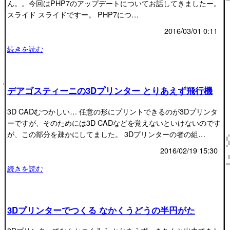
ん。。今回はPHP7のアップデートについてお話してきましたー。
スライド スライドですー。 PHP7につ…
2016/03/01 0:11
続きを読む
デアゴスティーニの3Dプリンター とりあえず飛行機
3D CADむつかしい… 任意の形にプリントできるのが3Dプリンタ
ーですが、そのためには3D CADなどを覚えないといけないのです
が、この部分を疎かにしてました。 3Dプリンターの者の組…
2016/02/19 15:30
続きを読む
3Dプリンターでつくる なかくうどうの半円がた