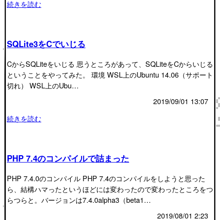
続きを読む
SQLite3をCでいじる
CからSQLiteをいじる 思うところがあって、SQLiteをCからいじる
ということをやってみた。 環境 WSL上のUbuntu 14.06（サポート
切れ） WSL上のUbu…
2019/09/01 13:07
続きを読む
PHP 7.4のコンパイルで詰まった
PHP 7.4.0のコンパイル PHP 7.4のコンパイルをしようと思った
ら、結構ハマったというほどには変わったので変わったところをつ
らつらと。バージョンは7.4.0alpha3（beta1…
2019/08/01 2:23