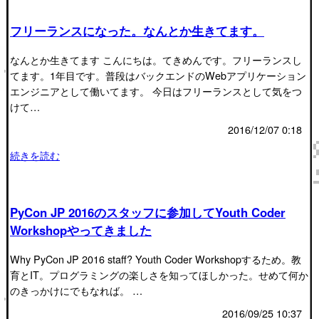
フリーランスになった。なんとか生きてます。
なんとか生きてます こんにちは。てきめんです。フリーランスし
てます。1年目です。普段はバックエンドのWebアプリケーション
エンジニアとして働いてます。 今日はフリーランスとして気をつ
けて…
2016/12/07 0:18
続きを読む
PyCon JP 2016のスタッフに参加してYouth Coder
Workshopやってきました
Why PyCon JP 2016 staff? Youth Coder Workshopするため。教
育とIT。プログラミングの楽しさを知ってほしかった。せめて何か
のきっかけにでもなれば。 …
2016/09/25 10:37