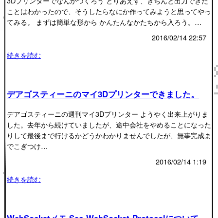
3Dプリンターでなんかつくろう とりあえず、きちんと出力できた
ことはわかったので、そうしたらなにか作ってみようと思ってやっ
てみる。 まずは簡単な形から かんたんなかたちから入ろう。…
2016/02/14 22:57
続きを読む
デアゴスティーニのマイ3Dプリンターできました。
デアゴスティーニの週刊マイ3Dプリンター ようやく出来上がりま
した。去年から続けていましたが、途中会社をやめることになった
りして最後まで行けるかどうかわかりませんでしたが、無事完成ま
でこぎつけ…
2016/02/14 1:19
続きを読む