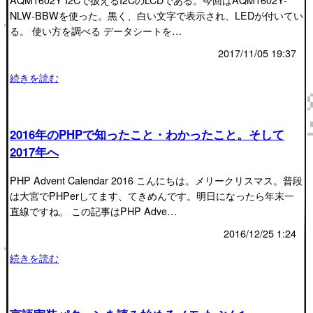
NLW-BBWを使った。黒く、白い文字で表示され、LEDが付いてい
る。 使い方を調べる データシートを…
2017/11/05 19:37
続きを読む
2016年のPHPで知ったこと・わかったこと。そして
2017年へ
PHP Advent Calendar 2016 こんにちは。メリークリスマス。普段
は大宮でPHPerしてます、てきめんです。明日になったら年末一
直線ですね。 この記事はPHP Adve…
2016/12/25 1:24
続きを読む