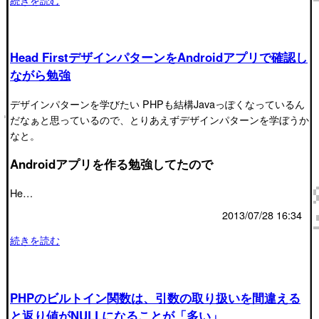
Head FirstデザインパターンをAndroidアプリで確認し
ながら勉強
デザインパターンを学びたい PHPも結構Javaっぽくなっているん
だなぁと思っているので、とりあえずデザインパターンを学ぼうか
なと。
Androidアプリを作る勉強してたので
He…
2013/07/28 16:34
続きを読む
PHPのビルトイン関数は、引数の取り扱いを間違える
と返り値がNULLになることが「多い」