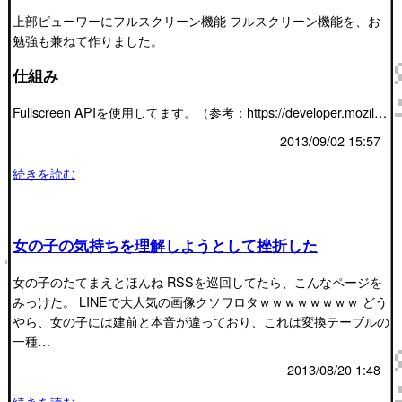
上部ビューワーにフルスクリーン機能 フルスクリーン機能を、お
勉強も兼ねて作りました。
仕組み
Fullscreen APIを使用してます。（参考：https://developer.mozil…
2013/09/02 15:57
続きを読む
女の子の気持ちを理解しようとして挫折した
女の子のたてまえとほんね RSSを巡回してたら、こんなページを
みっけた。 LINEで大人気の画像クソワロタｗｗｗｗｗｗｗｗ どう
やら、女の子には建前と本音が違っており、これは変換テーブルの
一種…
2013/08/20 1:48
続きを読む