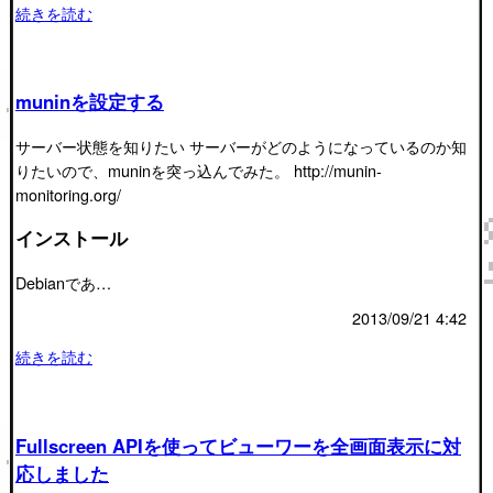
続きを読む
muninを設定する
サーバー状態を知りたい サーバーがどのようになっているのか知
りたいので、muninを突っ込んでみた。 http://munin-
monitoring.org/
インストール
Debianであ…
2013/09/21 4:42
続きを読む
Fullscreen APIを使ってビューワーを全画面表示に対
応しました