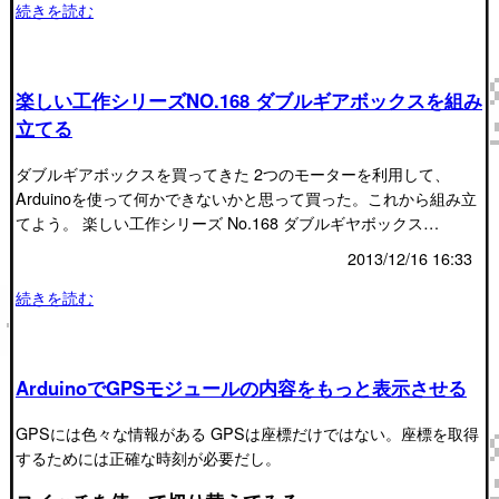
続きを読む
楽しい工作シリーズNO.168 ダブルギアボックスを組み
立てる
ダブルギアボックスを買ってきた 2つのモーターを利用して、
Arduinoを使って何かできないかと思って買った。これから組み立
てよう。 楽しい工作シリーズ No.168 ダブルギヤボックス…
2013/12/16 16:33
続きを読む
ArduinoでGPSモジュールの内容をもっと表示させる
GPSには色々な情報がある GPSは座標だけではない。座標を取得
するためには正確な時刻が必要だし。