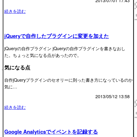
2013/07/01 17:43
続きを読む
jQueryで自作したプラグインに変更を加えた
jQueryの自作プラグイン jQueryの自作プラグインを書きなおし
た。ちょっと気になる点があったので。
気になる点
自作jQueryプラグインのセオリーに則った書き方になっているのか
気に…
2013/05/12 13:58
続きを読む
Google Analyticsでイベントを記録する