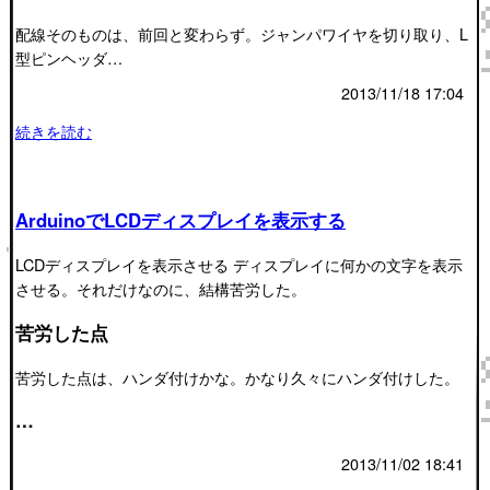
配線そのものは、前回と変わらず。ジャンパワイヤを切り取り、L
型ピンヘッダ…
2013/11/18 17:04
続きを読む
ArduinoでLCDディスプレイを表示する
LCDディスプレイを表示させる ディスプレイに何かの文字を表示
させる。それだけなのに、結構苦労した。
苦労した点
苦労した点は、ハンダ付けかな。かなり久々にハンダ付けした。
…
2013/11/02 18:41