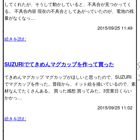
してくれたが、そうして動かしていると、不具合が見つかってく
る。 不具合内容 現在の不具合としてあがっていたのが、電池の残
量がなくなっ…
2015/09/25 11:49
続きを読む
SUZURIでてきめんマグカップを作って買った
てきめんマグカップ マグカップがほしいと思ったので、SUZURI
でマグカップを作った。普段から、ドット絵を描いているので、素
材なんてたくさんある。 買った感想 買ってみた。3営業日くらい
かかっ…
2015/09/25 11:02
続きを読む