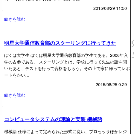
2015/08/29 11:50
続きを読む
明星大学通信教育部のスクーリングに行ってきた
ぼくは大学生 ぼくは明星大学通信教育部の学生である。2006年入
学の古参である。 スクーリングとは、学校に行って先生の話を聞
いたあと、テストを行って合格をもらう。その上で家に帰ってレポ
ートをかい…
2015/08/25 0:29
続きを読む
コンピュータシステムの理論と実装 機械語
機械語 仕様によって定められた形式に従い、プロセッサほかレジ