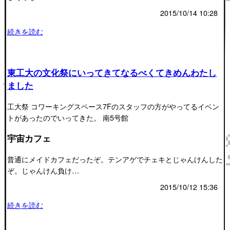
2015/10/14 10:28
続きを読む
東工大の文化祭にいってきてなるべくてきめんわたし
ました
工大祭 コワーキングスペース7Fのスタッフの方がやってるイベン
トがあったのでいってきた。 南5号館
宇宙カフェ
普通にメイドカフェだったぞ。テンアゲでチェキとじゃんけんした
ぞ。じゃんけん負け…
2015/10/12 15:36
続きを読む