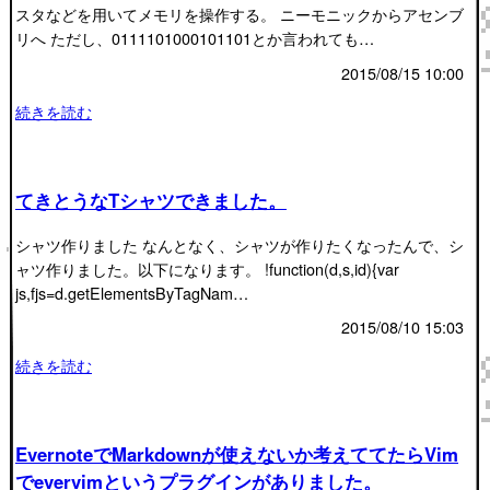
スタなどを用いてメモリを操作する。 ニーモニックからアセンブ
リへ ただし、0111101000101101とか言われても…
2015/08/15 10:00
続きを読む
てきとうなTシャツできました。
シャツ作りました なんとなく、シャツが作りたくなったんで、シ
ャツ作りました。以下になります。 !function(d,s,id){var
js,fjs=d.getElementsByTagNam…
2015/08/10 15:03
続きを読む
EvernoteでMarkdownが使えないか考えててたらVim
でevervimというプラグインがありました。