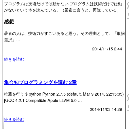
プログラムは技術だけでは動かない プログラムは技術だけでは動
かないという本を読んでいる。（厳密に言うと、再読している）
感想
著者の人は、技術力がすごいあると思う。その理由として、「取捨
選択」…
2014/11/15 2:44
続きを読む
集合知プログラミングを読む 2章
推薦を行う $ python Python 2.7.5 (default, Mar 9 2014, 22:15:05)
[GCC 4.2.1 Compatible Apple LLVM 5.0 …
2014/11/03 14:29
続きを読む