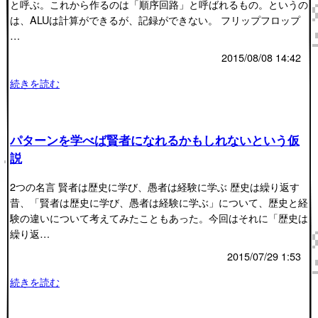
と呼ぶ。これから作るのは「順序回路」と呼ばれるもの。というの
は、ALUは計算ができるが、記録ができない。 フリップフロップ
…
2015/08/08 14:42
続きを読む
パターンを学べば賢者になれるかもしれないという仮
説
2つの名言 賢者は歴史に学び、愚者は経験に学ぶ 歴史は繰り返す
昔、「賢者は歴史に学び、愚者は経験に学ぶ」について、歴史と経
験の違いについて考えてみたこともあった。今回はそれに「歴史は
繰り返…
2015/07/29 1:53
続きを読む