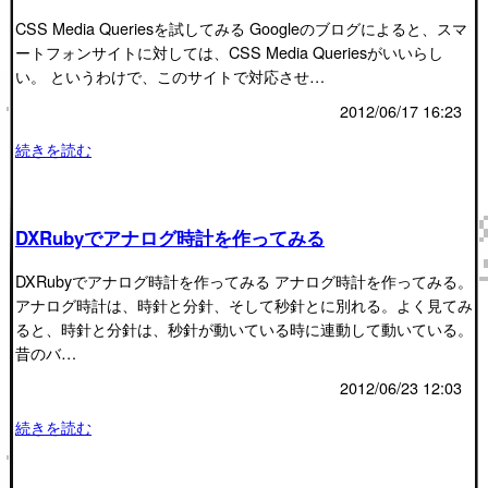
CSS Media Queriesを試してみる Googleのブログによると、スマ
ートフォンサイトに対しては、CSS Media Queriesがいいらし
い。 というわけで、このサイトで対応させ…
2012/06/17 16:23
続きを読む
DXRubyでアナログ時計を作ってみる
DXRubyでアナログ時計を作ってみる アナログ時計を作ってみる。
アナログ時計は、時針と分針、そして秒針とに別れる。よく見てみ
ると、時針と分針は、秒針が動いている時に連動して動いている。
昔のバ…
2012/06/23 12:03
続きを読む