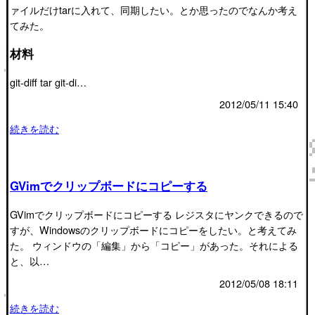
ァイルだけtarに入れて、同期したい。とか思ったのでなんか考え
てみた。
材料
git-diff tar git-di…
2012/05/11 15:40
続きを読む
GVimでクリップボードにコピーする
GVimでクリップボードにコピーする レジスタにヤンクできるので
すが、Windowsのクリップボードにコピーをしたい。と考えてみ
た。 ウィンドウの「編集」から「コピー」があった。それによる
と、以…
2012/05/08 18:11
続きを読む