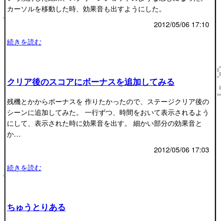
カーソルを移動した時、効果音も出すようにした。
2012/05/06 17:10
続きを読む
クリア後のスコアにボーナスを追加してみる
残機とかからボーナスを 作りたかったので、ステージクリア後の
シーンに追加してみた。 一行ずつ、時間をおいて表示されるよう
にして、表示された時に効果音を出す。 細かい部分の効果音と
か…
2012/05/06 17:03
続きを読む
ちゅうとりある