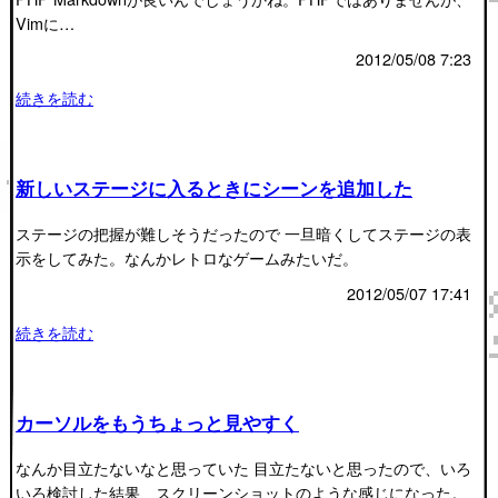
Vimに…
2012/05/08 7:23
続きを読む
新しいステージに入るときにシーンを追加した
ステージの把握が難しそうだったので 一旦暗くしてステージの表
示をしてみた。なんかレトロなゲームみたいだ。
2012/05/07 17:41
続きを読む
カーソルをもうちょっと見やすく
なんか目立たないなと思っていた 目立たないと思ったので、いろ
いろ検討した結果、スクリーンショットのような感じになった。