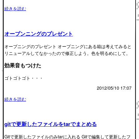
続きを読む
オープンニングのプレゼント
オープニングのプレゼント オープニングにある箱は考えてみると
リニューアルしてなかったので修正しよう。色を明るめにして。
効果音もつけた
ゴトゴトゴト・・・
2012/05/10 17:07
続きを読む
gitで更新したファイルをtarでまとめる
Gitで更新したファイルのみtarに入れる Gitで編集して更新したフ