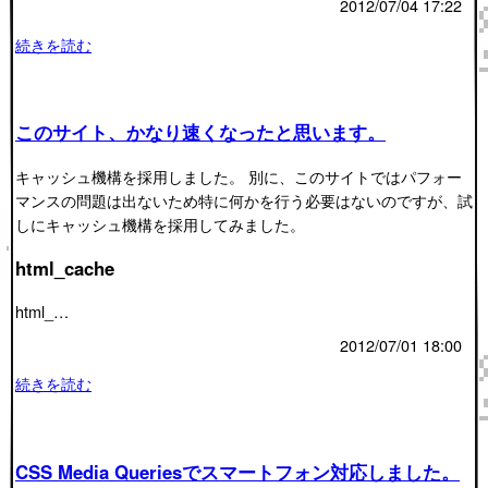
2012/07/04 17:22
続きを読む
このサイト、かなり速くなったと思います。
キャッシュ機構を採用しました。 別に、このサイトではパフォー
マンスの問題は出ないため特に何かを行う必要はないのですが、試
しにキャッシュ機構を採用してみました。
html_cache
html_…
2012/07/01 18:00
続きを読む
CSS Media Queriesでスマートフォン対応しました。