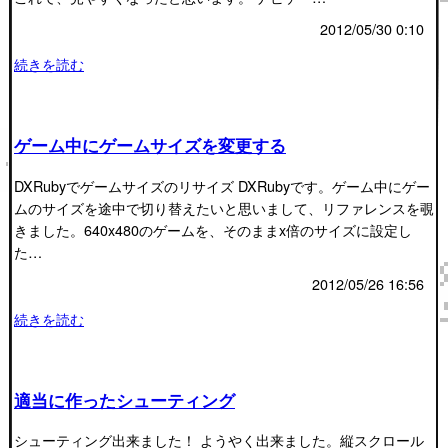
2012/05/30 0:10
続きを読む
ゲーム中にゲームサイズを変更する
DXRubyでゲームサイズのリサイズ DXRubyです。ゲーム中にゲー
ムのサイズを途中で切り替えたいと思いまして、リファレンスを覗
きました。640x480のゲームを、そのままx倍のサイズに設定し
た…
2012/05/26 16:56
続きを読む
適当に作ったシューティング
シューティング出来ました！ ようやく出来ました。縦スクロール