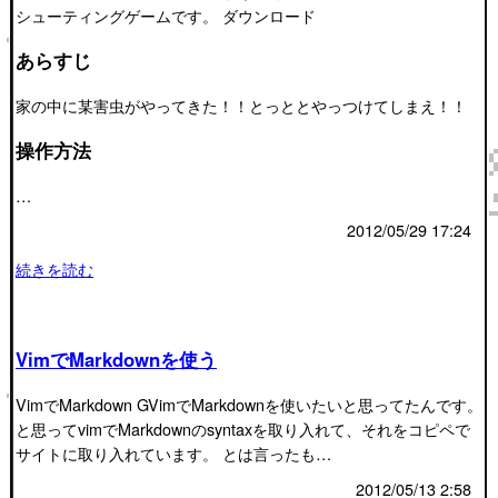
シューティングゲームです。 ダウンロード
あらすじ
家の中に某害虫がやってきた！！とっととやっつけてしまえ！！
操作方法
…
2012/05/29 17:24
続きを読む
VimでMarkdownを使う
VimでMarkdown GVimでMarkdownを使いたいと思ってたんです。
と思ってvimでMarkdownのsyntaxを取り入れて、それをコピペで
サイトに取り入れています。 とは言ったも…
2012/05/13 2:58