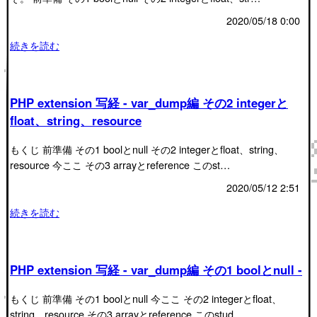
2020/05/18 0:00
続きを読む
PHP extension 写経 - var_dump編 その2 integerと
float、string、resource
もくじ 前準備 その1 boolとnull その2 integerとfloat、string、
resource 今ここ その3 arrayとreference このst…
2020/05/12 2:51
続きを読む
PHP extension 写経 - var_dump編 その1 boolとnull -
もくじ 前準備 その1 boolとnull 今ここ その2 integerとfloat、
string、resource その3 arrayとreference このstud…