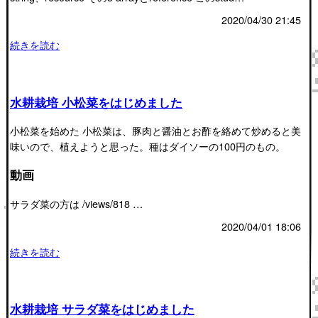
2020/04/30 21:45
続きを読む
水耕栽培 小松菜をはじめました
小松菜を始めた 小松菜は、豚肉と醤油とお酢を絡めて炒めると美
味いので、植えようと思った。種はダイソーの100円のもの。
動画
サラダ菜の方は /views/818 …
2020/04/01 18:06
続きを読む
水耕栽培 サラダ菜をはじめました