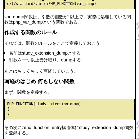
var_dump関数は、引数の個数が1以上で、実際に処理している関
数はphp_var_dumpという関数である。
作成する関数のルール
それでは、関数のルールをここで定義しておこう
名前はstudy_extension_dumpとする
引数を一つ以上受け取り、dumpする
あとはちょくちょく写経していこう。
写経のはじめ 何もしない関数
まず、関数を定義する。
PHP_FUNCTION(study_extension_dump)

{

その次にzend_function_entry構造体にstudy_extension_dump関数
を登録する。