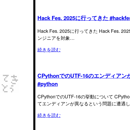
Hack Fes. 2025に行ってきた #hackfe
Hack Fes. 2025に行ってきた Hack Fes. 20
ンジニアを対象…
続きを読む
CPythonでのUTF-16のエンデ
#python
CPythonでのUTF-16の挙動について C
てエンディアンが異なるという問題に遭遇し
続きを読む