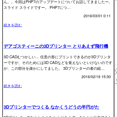
ん。。今回はPHP7のアップデートについてお話してきましたー。
スライド スライドですー。 PHP7につ…
2016/03/01 0:11
続きを読む
デアゴスティーニの3Dプリンター とりあえず飛行機
3D CADむつかしい… 任意の形にプリントできるのが3Dプリンタ
ーですが、そのためには3D CADなどを覚えないといけないのです
が、この部分を疎かにしてました。 3Dプリンターの者の組…
2016/02/19 15:30
続きを読む
3Dプリンターでつくる なかくうどうの半円がた