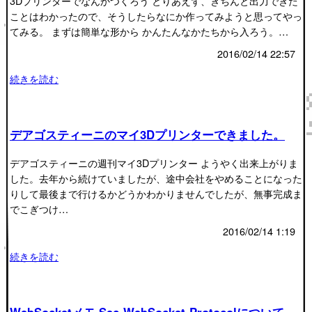
3Dプリンターでなんかつくろう とりあえず、きちんと出力できた
ことはわかったので、そうしたらなにか作ってみようと思ってやっ
てみる。 まずは簡単な形から かんたんなかたちから入ろう。…
2016/02/14 22:57
続きを読む
デアゴスティーニのマイ3Dプリンターできました。
デアゴスティーニの週刊マイ3Dプリンター ようやく出来上がりま
した。去年から続けていましたが、途中会社をやめることになった
りして最後まで行けるかどうかわかりませんでしたが、無事完成ま
でこぎつけ…
2016/02/14 1:19
続きを読む