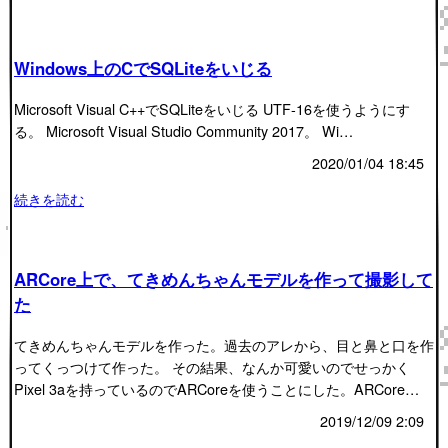
Windows上のCでSQLiteをいじる
Microsoft Visual C++でSQLiteをいじる UTF-16を使うようにす
る。 Microsoft Visual Studio Community 2017。 Wi…
2020/01/04 18:45
続きを読む
ARCore上で、てきめんちゃんモデルを作って撮影して
た
てきめんちゃんモデルを作った。過去のアレから、目と鼻と口を作
ってくっつけて作った。 その結果、なんか可愛いのでせっかく
Pixel 3aを持っているのでARCoreを使うことにした。ARCore…
2019/12/09 2:09