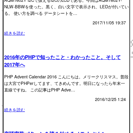
NLW-BBWを使った。黒く、白い文字で表示され、LEDが付いてい
る。 使い方を調べる データシートを…
2017/11/05 19:37
続きを読む
2016年のPHPで知ったこと・わかったこと。そして
2017年へ
PHP Advent Calendar 2016 こんにちは。メリークリスマス。普段
は大宮でPHPerしてます、てきめんです。明日になったら年末一
直線ですね。 この記事はPHP Adve…
2016/12/25 1:24
続きを読む