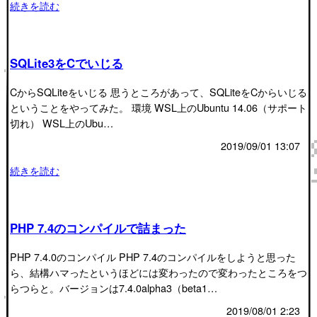
続きを読む
SQLite3をCでいじる
CからSQLiteをいじる 思うところがあって、SQLiteをCからいじる
ということをやってみた。 環境 WSL上のUbuntu 14.06（サポート
切れ） WSL上のUbu…
2019/09/01 13:07
続きを読む
PHP 7.4のコンパイルで詰まった
PHP 7.4.0のコンパイル PHP 7.4のコンパイルをしようと思った
ら、結構ハマったというほどには変わったので変わったところをつ
らつらと。バージョンは7.4.0alpha3（beta1…
2019/08/01 2:23