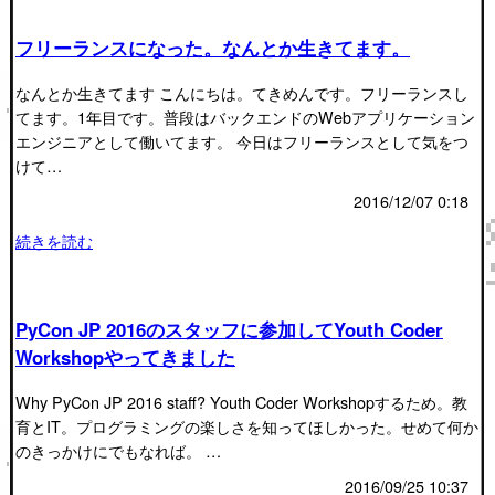
フリーランスになった。なんとか生きてます。
なんとか生きてます こんにちは。てきめんです。フリーランスし
てます。1年目です。普段はバックエンドのWebアプリケーション
エンジニアとして働いてます。 今日はフリーランスとして気をつ
けて…
2016/12/07 0:18
続きを読む
PyCon JP 2016のスタッフに参加してYouth Coder
Workshopやってきました
Why PyCon JP 2016 staff? Youth Coder Workshopするため。教
育とIT。プログラミングの楽しさを知ってほしかった。せめて何か
のきっかけにでもなれば。 …
2016/09/25 10:37