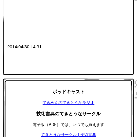
2014/04/30 14:31
ポッドキャスト
てきめんのてきとうなラジオ
技術書典のてきとうなサークル
電子版（PDF）では、いつでも買えます
てきとうなサークル | 技術書典