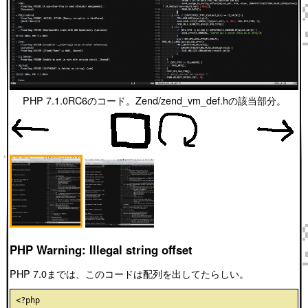
PHP 7.1.0RC6のコード。Zend/zend_vm_def.hの該当部分。
PHP Warning: Illegal string offset
PHP 7.0までは、このコードは配列を出してたらしい。
<?php
