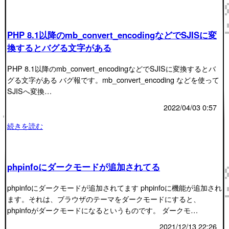
PHP 8.1以降のmb_convert_encodingなどでSJISに変
換するとバグる文字がある
PHP 8.1以降のmb_convert_encodingなどでSJISに変換するとバ
グる文字がある バグ報です。mb_convert_encoding などを使って
SJISへ変換…
2022/04/03 0:57
続きを読む
phpinfoにダークモードが追加されてる
phpinfoにダークモードが追加されてます phpinfoに機能が追加され
ます。それは、ブラウザのテーマをダークモードにすると、
phpinfoがダークモードになるというものです。 ダークモ…
2021/12/13 22:26