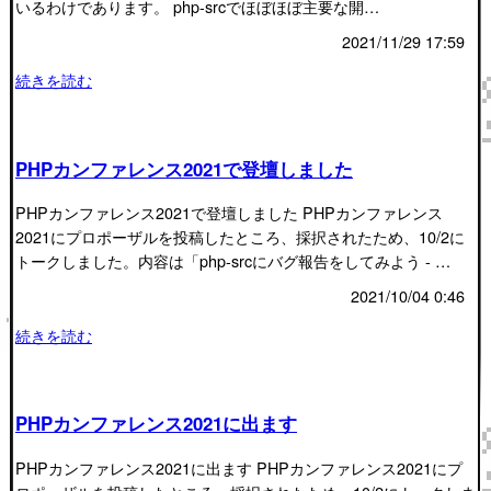
いるわけであります。 php-srcでほぼほぼ主要な開…
2021/11/29 17:59
続きを読む
PHPカンファレンス2021で登壇しました
PHPカンファレンス2021で登壇しました PHPカンファレンス
2021にプロポーザルを投稿したところ、採択されたため、10/2に
トークしました。内容は「php-srcにバグ報告をしてみよう - …
2021/10/04 0:46
続きを読む
PHPカンファレンス2021に出ます
PHPカンファレンス2021に出ます PHPカンファレンス2021にプ