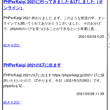
PHPerKaigi 2021に行ってきました＆LTしました（オ
ンライン）
PHPerKaigi 2021 終わりました まず、このような状況の中、オン
ラインでも開いてくれてありがとうございました。 そのおかげ
で、phpinfoのバグを見つけることができるという幸運に恵…
2021/03/29 0:25
続きを読む
PHPerKaigi 2021のLTに出ます
PHPerKaigi 2021のLTに出ます https://phperkaigi.jp/2021/ LTに採
択いただいたので、LTやります。今日（2021年3月28日）です。
phpinfoを写…
2021/03/28 11:39
続きを読む