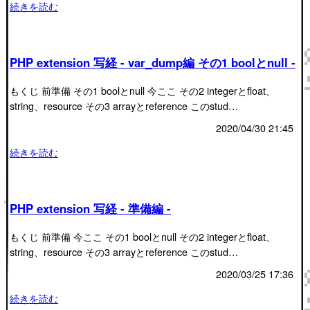
続きを読む
PHP extension 写経 - var_dump編 その1 boolとnull -
もくじ 前準備 その1 boolとnull 今ここ その2 integerとfloat、
string、resource その3 arrayとreference このstud…
2020/04/30 21:45
続きを読む
PHP extension 写経 - 準備編 -
もくじ 前準備 今ここ その1 boolとnull その2 integerとfloat、
string、resource その3 arrayとreference このstud…
2020/03/25 17:36
続きを読む